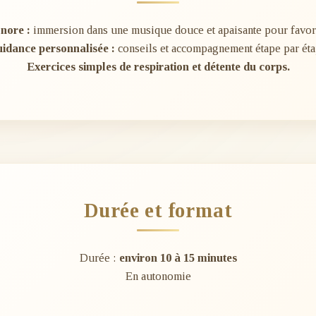
nore :
immersion dans une musique douce et apaisante pour favoris
idance personnalisée :
conseils et accompagnement étape par éta
Exercices simples de respiration et détente du corps.
Durée et format
Durée :
environ 10 à 15 minutes
En autonomie