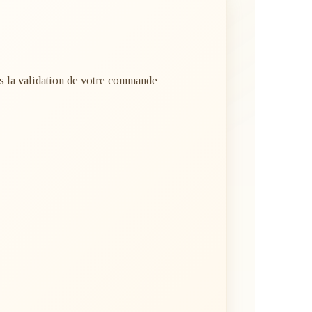
rès la validation de votre commande