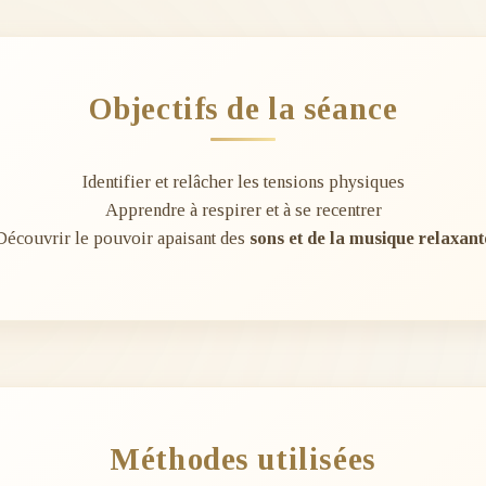
Objectifs de la séance
Identifier et relâcher les tensions physiques
Apprendre à respirer et à se recentrer
Découvrir le pouvoir apaisant des
sons et de la musique relaxant
Méthodes utilisées