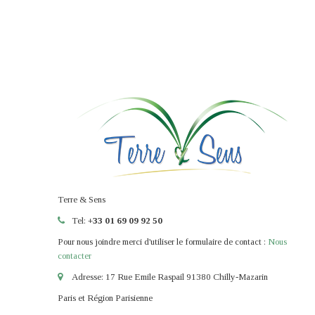
Terre & Sens
Tel:
+33 01 69 09 92 50
Pour nous joindre merci d'utiliser le formulaire de contact :
Nous
contacter
Adresse: 17 Rue Emile Raspail 91380 Chilly-Mazarin
Paris et Région Parisienne