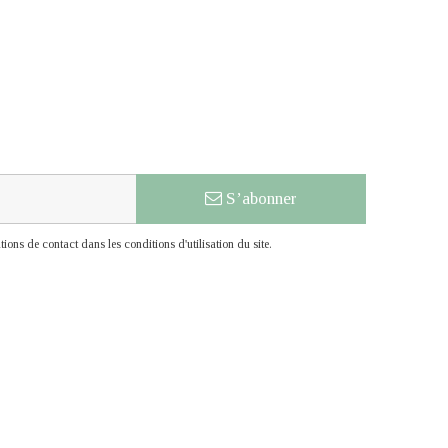
S’abonner
ons de contact dans les conditions d'utilisation du site.