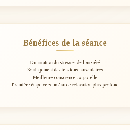
Bénéfices de la séance
Diminution du stress et de l’anxiété
Soulagement des tensions musculaires
Meilleure conscience corporelle
Première étape vers un état de relaxation plus profond