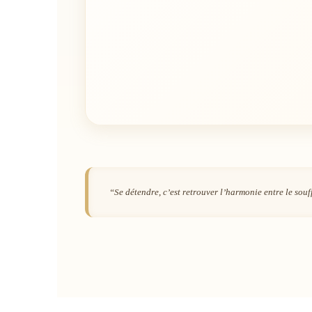
“Se détendre, c’est retrouver l’harmonie entre le souff