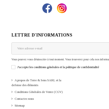
LETTRE D'INFORMATIONS
Vous pouvez vous désinscrire à tout moment. Vous trouverez pour cela nos informati
J'accepte les conditions générales et la politique de confidentialité
A propos de Terre & Sens SARL et la
defense des éléments
Conditions Générales de Vente (CGV)
Contactez nous
Sitemap