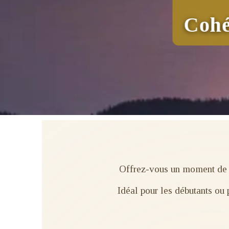
Cohé
Offrez-vous un moment de 
Idéal pour les débutants ou