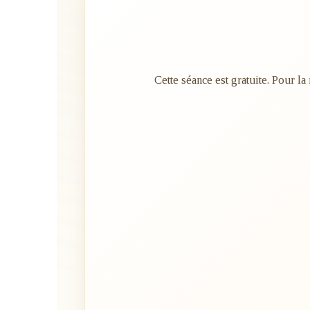
Cette séance est gratuite. Pour la