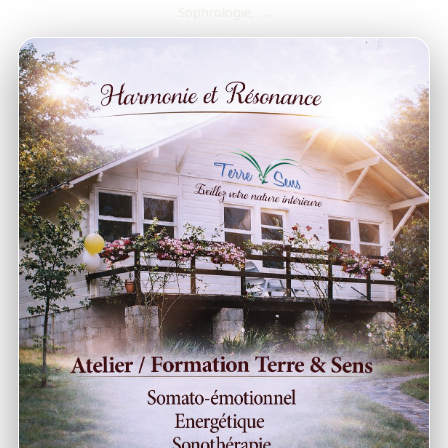
Sophrologie, …