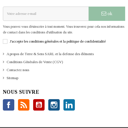
ok
Vous pouvez vous désinscrire à tout moment. Vous trouverez pour cela nos informations
de contact dans les conditions d'utilisation du site.
J'accepte les conditions générales et la politique de confidentialité
A propos de Terre & Sens SARL et la defense des éléments
Conditions Générales de Vente (CGV)
Contactez nous
Sitemap
NOUS SUIVRE
Facebook
Rss
YouTube
Instagram
LinkedIn