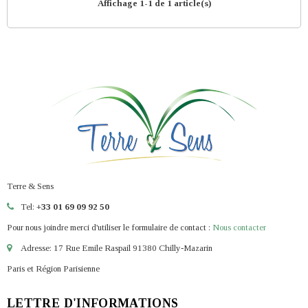
Affichage 1-1 de 1 article(s)
Terre & Sens
Tel:
+33 01 69 09 92 50
Pour nous joindre merci d'utiliser le formulaire de contact :
Nous contacter
Adresse: 17 Rue Emile Raspail 91380 Chilly-Mazarin
Paris et Région Parisienne
LETTRE D'INFORMATIONS