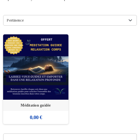
Pertinence
Méditation guidée
0,00 €