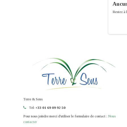
Aucun
Restez à l
Terre & Sens
Tel:
+33 01 69 09 92 50
Pour nous joindre merci d'utiliser le formulaire de contact :
Nous
contacter