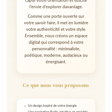
capte votre orientation et suscite
l’envie d’explorer davantage.
Comme une porte ouverte sur
votre savoir faire, il met en lumière
votre authenticité et votre style.
Ensemble, nous créons un espace
digital qui correspond à votre
personnalité : minimaliste,
poétique, moderne, audacieux ou
énergisant.
Ce que nous vous proposons
Un design inspiré de votre énergie