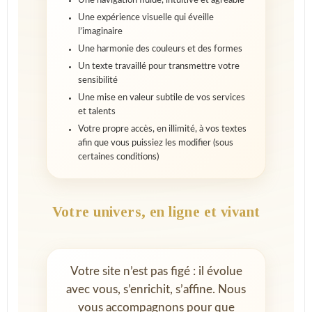
Une navigation fluide, intuitive et agréable
Une expérience visuelle qui éveille
l’imaginaire
Une harmonie des couleurs et des formes
Un texte travaillé pour transmettre votre
sensibilité
Une mise en valeur subtile de vos services
et talents
Votre propre accès, en illimité, à vos textes
afin que vous puissiez les modifier (sous
certaines conditions)
Votre univers, en ligne et vivant
Votre site n’est pas figé : il évolue
avec vous, s’enrichit, s’affine. Nous
vous accompagnons pour que