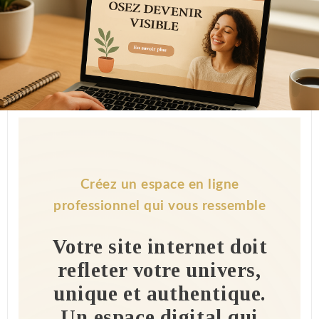
Créez un espace en ligne
professionnel qui vous ressemble
Votre site internet doit
refleter votre univers,
unique et authentique.
Un espace digital qui