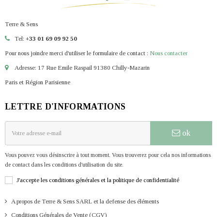
Terre & Sens
Tel:
+33 01 69 09 92 50
Pour nous joindre merci d'utiliser le formulaire de contact :
Nous contacter
Adresse: 17 Rue Emile Raspail 91380 Chilly-Mazarin
Paris et Région Parisienne
LETTRE D'INFORMATIONS
ok
Vous pouvez vous désinscrire à tout moment. Vous trouverez pour cela nos informations
de contact dans les conditions d'utilisation du site.
J'accepte les conditions générales et la politique de confidentialité
A propos de Terre & Sens SARL et la defense des éléments
Conditions Générales de Vente (CGV)