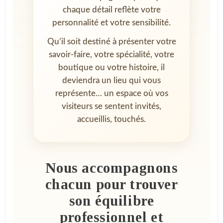
chaque détail reflète votre
personnalité et votre sensibilité.
Qu’il soit destiné à présenter votre
savoir-faire, votre spécialité, votre
boutique ou votre histoire, il
deviendra un lieu qui vous
représente… un espace où vos
visiteurs se sentent invités,
accueillis, touchés.
Nous accompagnons
chacun pour trouver
son équilibre
professionnel et