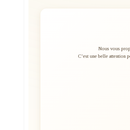
Nous vous propo
C’est une belle attention p