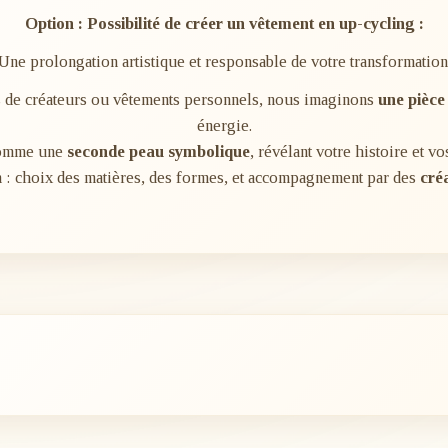
Option : Possibilité de créer un vêtement en up-cycling :
Une prolongation artistique et responsable de votre transformation
tes de créateurs ou vêtements personnels, nous imaginons
une pièce
énergie.
comme une
seconde peau symbolique
, révélant votre histoire et vo
on : choix des matières, des formes, et accompagnement par des
cré