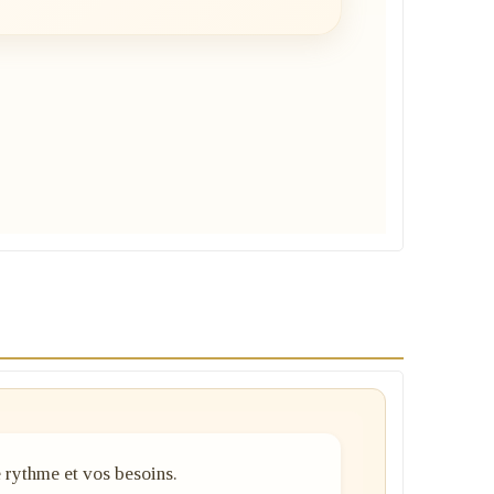
e rythme et vos besoins.