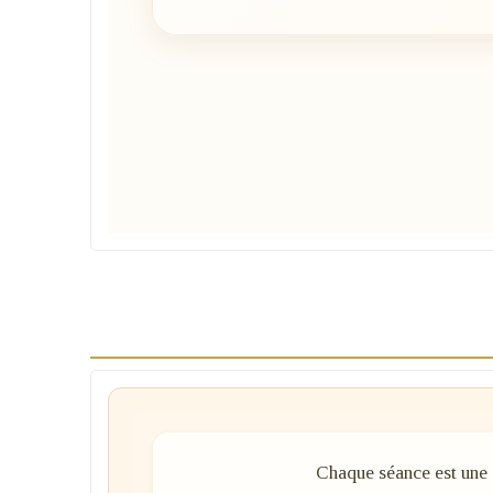
Chaque séance est une e