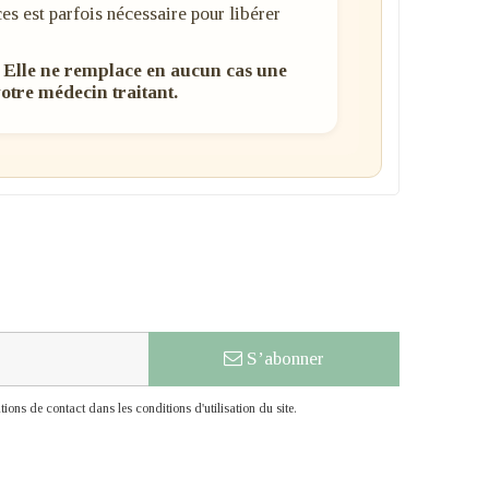
s est parfois nécessaire pour libérer
 Elle ne remplace en aucun cas une
otre médecin traitant.
S’abonner
ons de contact dans les conditions d'utilisation du site.