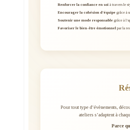
Renforcer la confiance en soi
à travers le st
Encourager la cohésion d’équipe
grâce à u
Soutenir une mode responsable
grâce à l’u
Favoriser le bien-être émotionnel
par la re
Ré
Pour tout type d’évènements, déco
ateliers s’adaptent à chaq
Parce qu