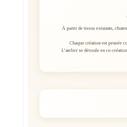
À partir de tissus existants, chu
Chaque création est pensée 
L’atelier se déroule en co-créati