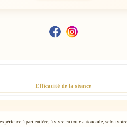
Efficacité de la séance
xpérience à part entière, à vivre en toute autonomie, selon votr