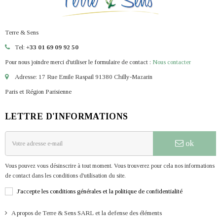
Terre & Sens
Tel:
+33 01 69 09 92 50
Pour nous joindre merci d'utiliser le formulaire de contact :
Nous contacter
Adresse: 17 Rue Emile Raspail 91380 Chilly-Mazarin
Paris et Région Parisienne
LETTRE D'INFORMATIONS
ok
Vous pouvez vous désinscrire à tout moment. Vous trouverez pour cela nos informations
de contact dans les conditions d'utilisation du site.
J'accepte les conditions générales et la politique de confidentialité
A propos de Terre & Sens SARL et la defense des éléments