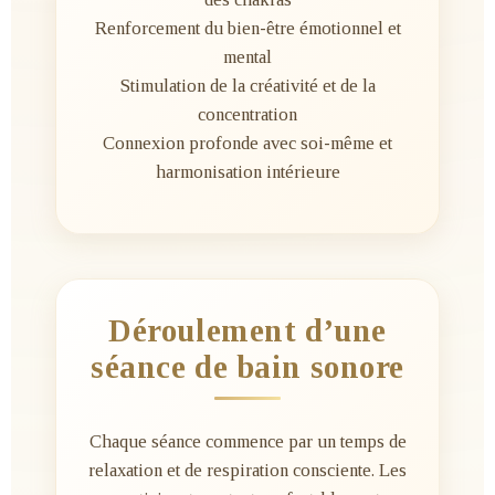
Renforcement du bien-être émotionnel et
mental
Stimulation de la créativité et de la
concentration
Connexion profonde avec soi-même et
harmonisation intérieure
Déroulement d’une
séance de bain sonore
Chaque séance commence par un temps de
relaxation et de respiration consciente. Les