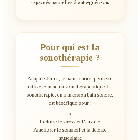
capacités naturelles d’auto-guérison.
Pour qui est la
sonothérapie ?
Adaptée à tous, le bain sonore, peut être
utilisé comme un soin thérapeutique. La
sonothérapie, en immersion bain sonore,
est bénéfique pour :
✧
Réduire le stress et l’anxiété
Améliorer le sommeil et la détente
musculaire