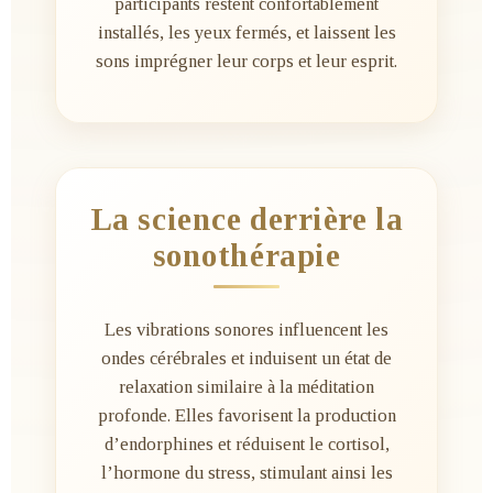
participants restent confortablement
installés, les yeux fermés, et laissent les
sons imprégner leur corps et leur esprit.
La science derrière la
sonothérapie
Les vibrations sonores influencent les
ondes cérébrales et induisent un état de
relaxation similaire à la méditation
profonde. Elles favorisent la production
d’endorphines et réduisent le cortisol,
l’hormone du stress, stimulant ainsi les