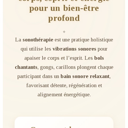
pour un bien-être
profond
✧
La
sonothérapie
est une pratique holistique
qui utilise les
vibrations sonores
pour
apaiser le corps et l’esprit. Les
bols
chantants
, gongs, carillons plongent chaque
participant dans un
bain sonore relaxant
,
favorisant détente, régénération et
alignement énergétique.