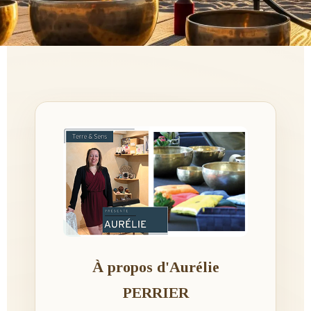
À propos d'Aurélie
PERRIER