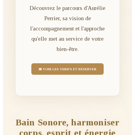
Découvrez le parcours d'Aurélie
Perrier, sa vision de
l'accompagnement et l'approche
qu'elle met au service de votre
bien-être.
📅 VOIR LES TARIFS ET RÉSERVER
Bain Sonore, harmoniser
corps, esprit et énergie