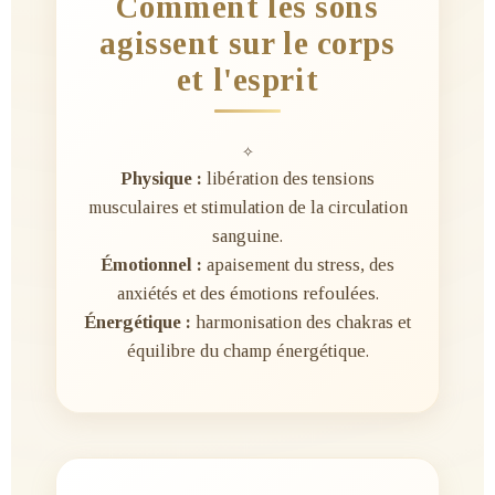
Comment les sons
agissent sur le corps
et l'esprit
✧
Physique :
libération des tensions
musculaires et stimulation de la circulation
sanguine.
Émotionnel :
apaisement du stress, des
anxiétés et des émotions refoulées.
Énergétique :
harmonisation des chakras et
équilibre du champ énergétique.