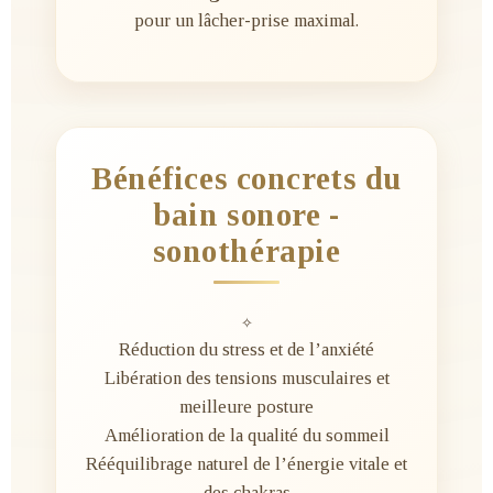
pour un lâcher-prise maximal.
Bénéfices concrets du
bain sonore -
sonothérapie
✧
Réduction du stress et de l’anxiété
Libération des tensions musculaires et
meilleure posture
Amélioration de la qualité du sommeil
Rééquilibrage naturel de l’énergie vitale et
des chakras