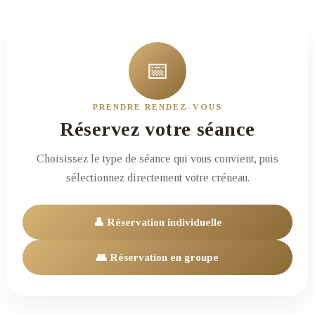
📅
PRENDRE RENDEZ-VOUS
Réservez votre séance
Choisissez le type de séance qui vous convient, puis
sélectionnez directement votre créneau.
👤 Réservation individuelle
👥 Réservation en groupe