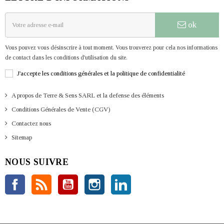
ok
Vous pouvez vous désinscrire à tout moment. Vous trouverez pour cela nos informations
de contact dans les conditions d'utilisation du site.
J'accepte les conditions générales et la politique de confidentialité
A propos de Terre & Sens SARL et la defense des éléments
Conditions Générales de Vente (CGV)
Contactez nous
Sitemap
NOUS SUIVRE
Facebook
Rss
YouTube
Instagram
LinkedIn