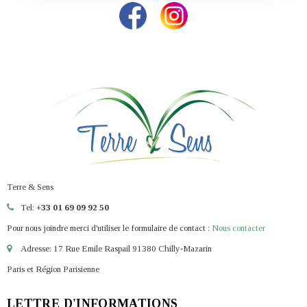
Terre & Sens
Tel:
+33 01 69 09 92 50
Pour nous joindre merci d'utiliser le formulaire de contact :
Nous contacter
Adresse: 17 Rue Emile Raspail 91380 Chilly-Mazarin
Paris et Région Parisienne
LETTRE D'INFORMATIONS