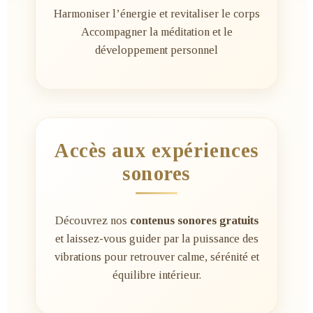
Harmoniser l’énergie et revitaliser le corps
Accompagner la méditation et le
développement personnel
Accès aux expériences
sonores
Découvrez nos
contenus sonores gratuits
et laissez-vous guider par la puissance des
vibrations pour retrouver calme, sérénité et
équilibre intérieur.