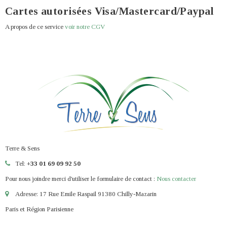
Cartes autorisées Visa/Mastercard/Paypal
A propos de ce service
voir notre CGV
Terre & Sens
Tel:
+33 01 69 09 92 50
Pour nous joindre merci d'utiliser le formulaire de contact :
Nous contacter
Adresse: 17 Rue Emile Raspail 91380 Chilly-Mazarin
Paris et Région Parisienne