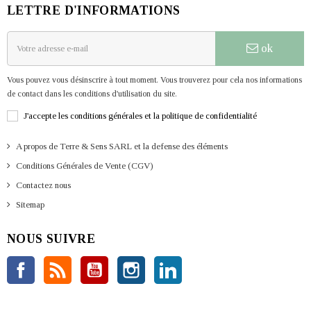
LETTRE D'INFORMATIONS
ok
Vous pouvez vous désinscrire à tout moment. Vous trouverez pour cela nos informations
de contact dans les conditions d'utilisation du site.
J'accepte les conditions générales et la politique de confidentialité
A propos de Terre & Sens SARL et la defense des éléments
Conditions Générales de Vente (CGV)
Contactez nous
Sitemap
NOUS SUIVRE
Facebook
Rss
YouTube
Instagram
LinkedIn