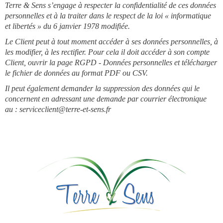
Terre & Sens s’engage à respecter la confidentialité de ces données
personnelles et à la traiter dans le respect de la loi « informatique
et libertés » du 6 janvier 1978 modifiée.
Le Client peut à tout moment accéder à ses données personnelles, à
les modifier, à les rectifier. Pour cela il doit accéder à son compte
Client, ouvrir la page RGPD - Données personnelles et télécharger
le fichier de données au format PDF ou CSV.
Il peut également demander la suppression des données qui le
concernent en adressant une demande par courrier électronique
au : serviceclient@terre-et-sens.fr