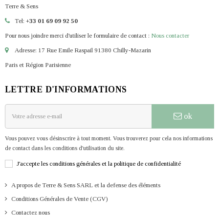
Terre & Sens
Tel:
+33 01 69 09 92 50
Pour nous joindre merci d'utiliser le formulaire de contact :
Nous contacter
Adresse: 17 Rue Emile Raspail 91380 Chilly-Mazarin
Paris et Région Parisienne
LETTRE D'INFORMATIONS
ok
Vous pouvez vous désinscrire à tout moment. Vous trouverez pour cela nos informations
de contact dans les conditions d'utilisation du site.
J'accepte les conditions générales et la politique de confidentialité
A propos de Terre & Sens SARL et la defense des éléments
Conditions Générales de Vente (CGV)
Contactez nous